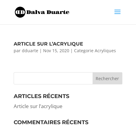
ARTICLE SUR L’ACRYLIQUE
par
dduarte
|
Nov 15, 2020
|
Categorie Acryliques
ARTICLES RÉCENTS
Article sur l’acrylique
COMMENTAIRES RÉCENTS